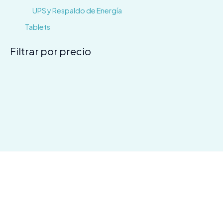
UPS y Respaldo de Energía
Tablets
Filtrar por precio