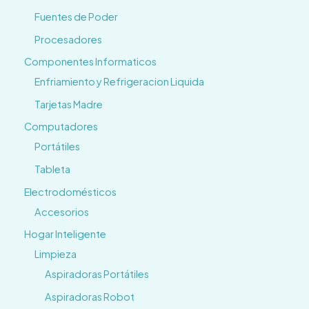
Fuentes de Poder
Procesadores
Componentes Informaticos
Enfriamiento y Refrigeracion Liquida
Tarjetas Madre
Computadores
Portátiles
Tableta
Electrodomésticos
Accesorios
Hogar Inteligente
Limpieza
Aspiradoras Portátiles
Aspiradoras Robot