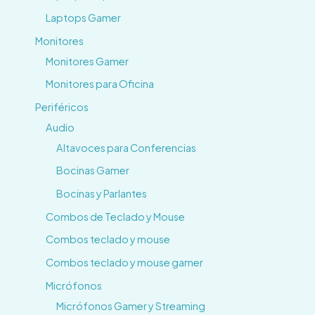
Laptops Gamer
Monitores
Monitores Gamer
Monitores para Oficina
Periféricos
Audio
Altavoces para Conferencias
Bocinas Gamer
Bocinas y Parlantes
Combos de Teclado y Mouse
Combos teclado y mouse
Combos teclado y mouse gamer
Micrófonos
Micrófonos Gamer y Streaming