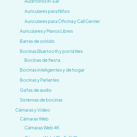
Audífonos In-Ear
Auriculares para Niños
Auriculares para Oficina y Call Center
Auriculares y Manos Libres
Barras de sonido
Bocinas Bluetooth y portátiles
Bocinas de fiesta
Bocinas inteligentes y de hogar
Bocinas y Parlantes
Gafas de audio
Sistemas de bocinas
Cámaras y Video
Cámaras Web
Cámaras Web 4K