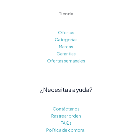
Tienda
Ofertas
Categorias
Marcas
Garantias
Ofertas semanales
¿Necesitas ayuda?
Contáctanos
Rastrear orden
FAQs
Política de compra.