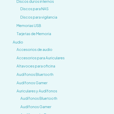
Discos duros internos
Discos para NAS
Discos para vigilancia
Memorias USB
Tarjetas de Memoria
Audio
Accesorios de audio
Accesorios para Auriculares
Altavoces para oficina
Audífonos Bluetooth
Audífonos Gamer
Auriculares y Audífonos
Audífonos Bluetooth
Audífonos Gamer