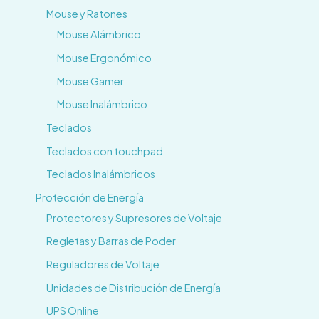
Mouse y Ratones
Mouse Alámbrico
Mouse Ergonómico
Mouse Gamer
Mouse Inalámbrico
Teclados
Teclados con touchpad
Teclados Inalámbricos
Protección de Energía
Protectores y Supresores de Voltaje
Regletas y Barras de Poder
Reguladores de Voltaje
Unidades de Distribución de Energía
UPS Online