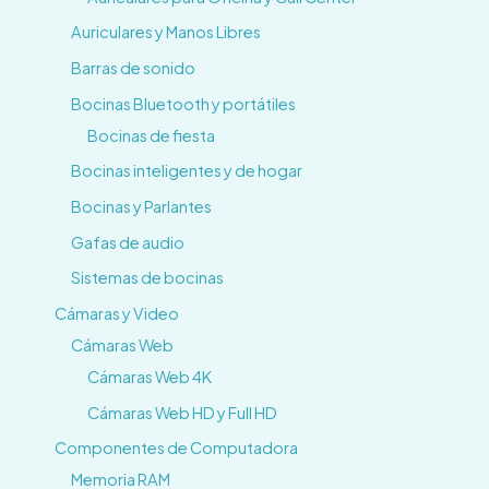
Auriculares y Manos Libres
Barras de sonido
Bocinas Bluetooth y portátiles
Bocinas de fiesta
Bocinas inteligentes y de hogar
Bocinas y Parlantes
Gafas de audio
Sistemas de bocinas
Cámaras y Video
Cámaras Web
Cámaras Web 4K
Cámaras Web HD y Full HD
Componentes de Computadora
Memoria RAM