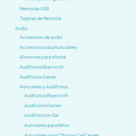
Memorias USB
Tarjetas de Memoria
Audio
Accesorios de audio
Accesorios para Auriculares
Altavoces para oficina
Audífonos Bluetooth
Audífonos Gamer
Auriculares y Audífonos
Audífonos Bluetooth
Audífonos Gamer
Audífonos In-Ear
Auriculares para Niños
Auriculares para Oficina y Call Center