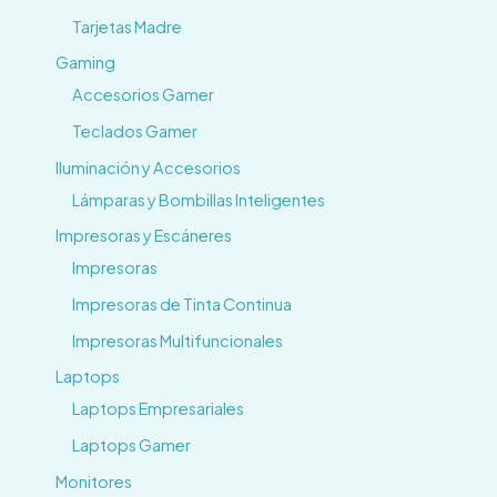
Tarjetas Madre
Gaming
Accesorios Gamer
Teclados Gamer
Iluminación y Accesorios
Lámparas y Bombillas Inteligentes
Impresoras y Escáneres
Impresoras
Impresoras de Tinta Continua
Impresoras Multifuncionales
Laptops
Laptops Empresariales
Laptops Gamer
Monitores