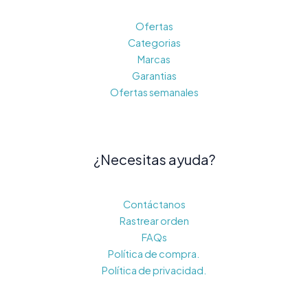
Ofertas
Categorias
Marcas
Garantias
Ofertas semanales
¿Necesitas ayuda?
Contáctanos
Rastrear orden
FAQs
Política de compra.
Política de privacidad.