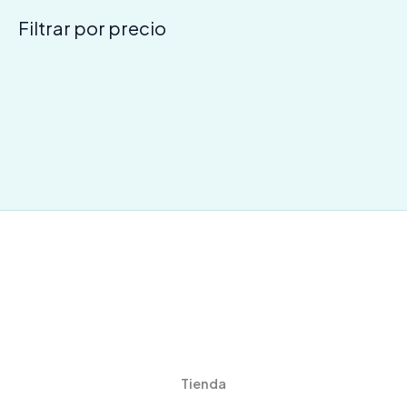
Filtrar por precio
Tienda