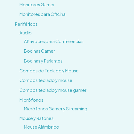
Monitores Gamer
Monitores para Oficina
Periféricos
Audio
Altavoces para Conferencias
Bocinas Gamer
Bocinas y Parlantes
Combos de Teclado y Mouse
Combos teclado y mouse
Combos teclado y mouse gamer
Micrófonos
Micrófonos Gamer y Streaming
Mouse y Ratones
Mouse Alámbrico