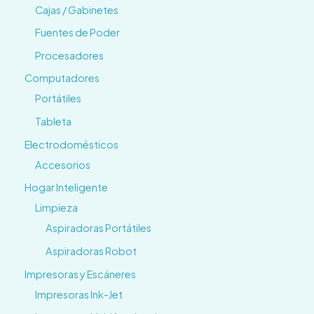
Cajas / Gabinetes
Fuentes de Poder
Procesadores
Computadores
Portátiles
Tableta
Electrodomésticos
Accesorios
Hogar Inteligente
Limpieza
Aspiradoras Portátiles
Aspiradoras Robot
Impresoras y Escáneres
Impresoras Ink-Jet