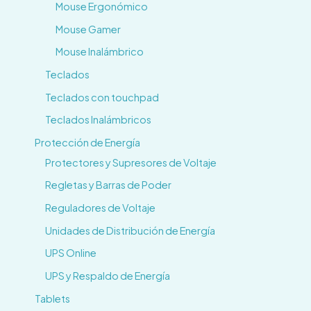
Mouse Ergonómico
Mouse Gamer
Mouse Inalámbrico
Teclados
Teclados con touchpad
Teclados Inalámbricos
Protección de Energía
Protectores y Supresores de Voltaje
Regletas y Barras de Poder
Reguladores de Voltaje
Unidades de Distribución de Energía
UPS Online
UPS y Respaldo de Energía
Tablets