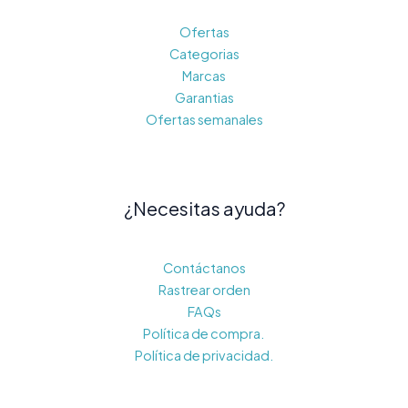
Ofertas
Categorias
Marcas
Garantias
Ofertas semanales
¿Necesitas ayuda?
Contáctanos
Rastrear orden
FAQs
Política de compra.
Política de privacidad.