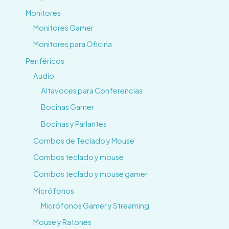
Monitores
Monitores Gamer
Monitores para Oficina
Periféricos
Audio
Altavoces para Conferencias
Bocinas Gamer
Bocinas y Parlantes
Combos de Teclado y Mouse
Combos teclado y mouse
Combos teclado y mouse gamer
Micrófonos
Micrófonos Gamer y Streaming
Mouse y Ratones