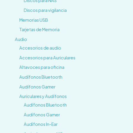
Discos para NAS
Discos para vigilancia
Memorias USB
Tarjetas de Memoria
Audio
Accesorios de audio
Accesorios para Auriculares
Altavoces para oficina
Audífonos Bluetooth
Audífonos Gamer
Auriculares y Audífonos
Audífonos Bluetooth
Audífonos Gamer
Audífonos In-Ear