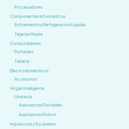
Procesadores
Componentes Informaticos
Enfriamiento y Refrigeracion Liquida
Tarjetas Madre
Computadores
Portátiles
Tableta
Electrodomésticos
Accesorios
Hogar Inteligente
Limpieza
Aspiradoras Portátiles
Aspiradoras Robot
Impresoras y Escáneres