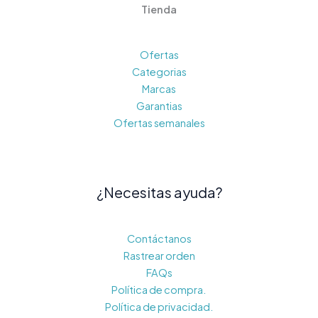
Tienda
Ofertas
Categorias
Marcas
Garantias
Ofertas semanales
¿Necesitas ayuda?
Contáctanos
Rastrear orden
FAQs
Política de compra.
Política de privacidad.