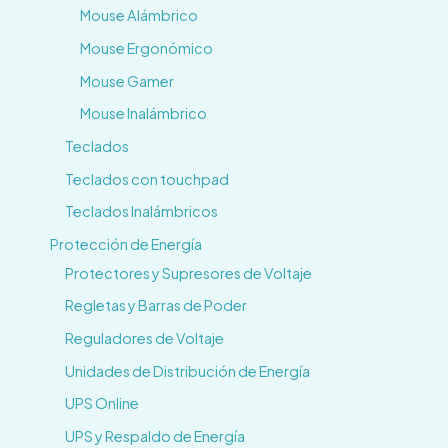
Mouse Alámbrico
Mouse Ergonómico
Mouse Gamer
Mouse Inalámbrico
Teclados
Teclados con touchpad
Teclados Inalámbricos
Protección de Energía
Protectores y Supresores de Voltaje
Regletas y Barras de Poder
Reguladores de Voltaje
Unidades de Distribución de Energía
UPS Online
UPS y Respaldo de Energía