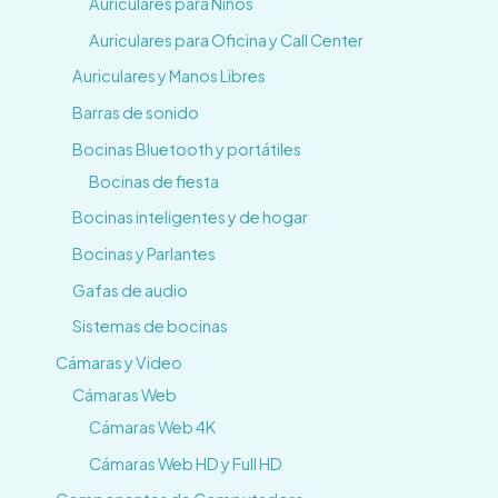
Auriculares para Niños
Auriculares para Oficina y Call Center
Auriculares y Manos Libres
Barras de sonido
Bocinas Bluetooth y portátiles
Bocinas de fiesta
Bocinas inteligentes y de hogar
Bocinas y Parlantes
Gafas de audio
Sistemas de bocinas
Cámaras y Video
Cámaras Web
Cámaras Web 4K
Cámaras Web HD y Full HD