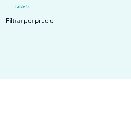
Tablets
Filtrar por precio