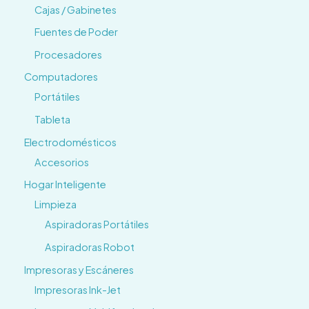
Cajas / Gabinetes
Fuentes de Poder
Procesadores
Computadores
Portátiles
Tableta
Electrodomésticos
Accesorios
Hogar Inteligente
Limpieza
Aspiradoras Portátiles
Aspiradoras Robot
Impresoras y Escáneres
Impresoras Ink-Jet