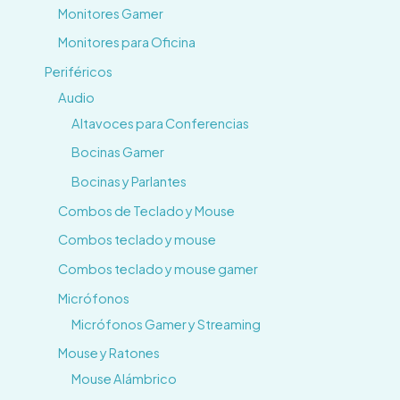
Monitores Gamer
Monitores para Oficina
Periféricos
Audio
Altavoces para Conferencias
Bocinas Gamer
Bocinas y Parlantes
Combos de Teclado y Mouse
Combos teclado y mouse
Combos teclado y mouse gamer
Micrófonos
Micrófonos Gamer y Streaming
Mouse y Ratones
Mouse Alámbrico