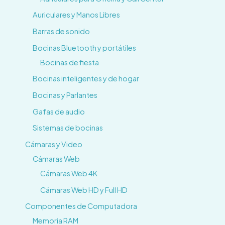
Auriculares y Manos Libres
Barras de sonido
Bocinas Bluetooth y portátiles
Bocinas de fiesta
Bocinas inteligentes y de hogar
Bocinas y Parlantes
Gafas de audio
Sistemas de bocinas
Cámaras y Video
Cámaras Web
Cámaras Web 4K
Cámaras Web HD y Full HD
Componentes de Computadora
Memoria RAM