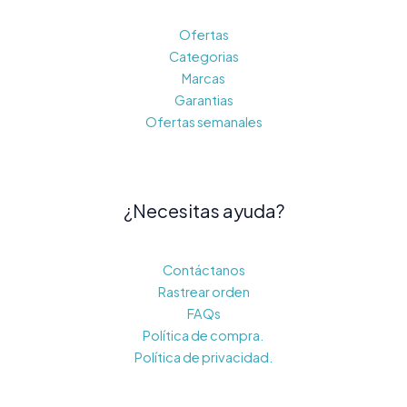
Ofertas
Categorias
Marcas
Garantias
Ofertas semanales
¿Necesitas ayuda?
Contáctanos
Rastrear orden
FAQs
Política de compra.
Política de privacidad.