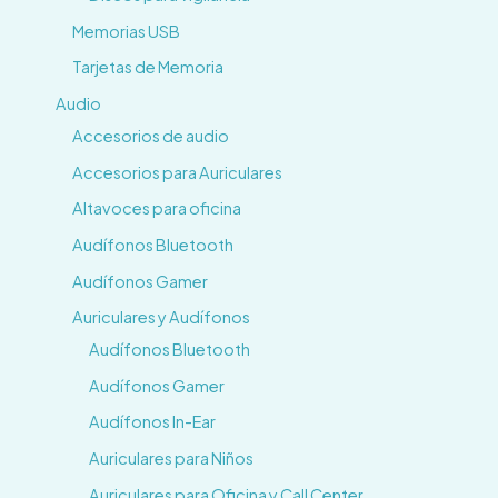
Memorias USB
Tarjetas de Memoria
Audio
Accesorios de audio
Accesorios para Auriculares
Altavoces para oficina
Audífonos Bluetooth
Audífonos Gamer
Auriculares y Audífonos
Audífonos Bluetooth
Audífonos Gamer
Audífonos In-Ear
Auriculares para Niños
Auriculares para Oficina y Call Center