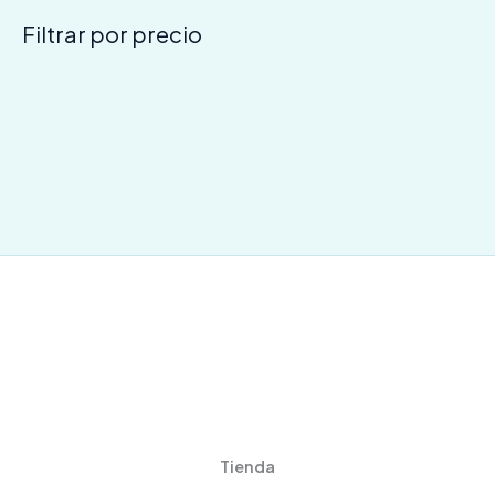
Filtrar por precio
Tienda