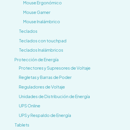
Mouse Ergonómico
Mouse Gamer
Mouse Inalámbrico
Teclados
Teclados con touchpad
Teclados Inalámbricos
Protección de Energía
Protectores y Supresores de Voltaje
Regletas y Barras de Poder
Reguladores de Voltaje
Unidades de Distribución de Energía
UPS Online
UPS y Respaldo de Energía
Tablets