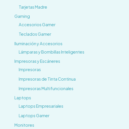
Tarjetas Madre
Gaming
Accesorios Gamer
Teclados Gamer
Iluminación y Accesorios
Lámparas y Bombillas Inteligentes
Impresoras y Escáneres
Impresoras
Impresoras de Tinta Continua
Impresoras Multifuncionales
Laptops
Laptops Empresariales
Laptops Gamer
Monitores