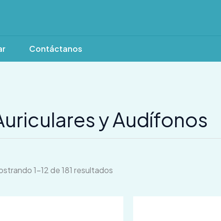
ar
Contáctanos
Auriculares y Audífonos
strando 1–12 de 181 resultados