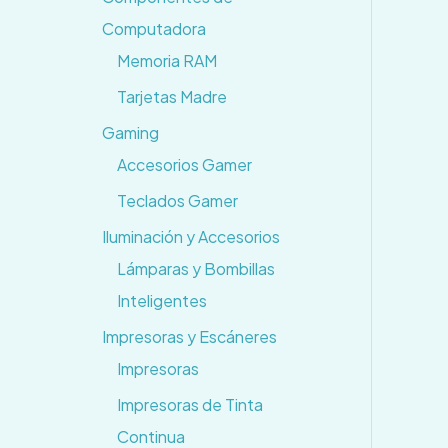
Computadora
Memoria RAM
Tarjetas Madre
Gaming
Accesorios Gamer
Teclados Gamer
Iluminación y Accesorios
Lámparas y Bombillas
Inteligentes
Impresoras y Escáneres
Impresoras
Impresoras de Tinta
Continua