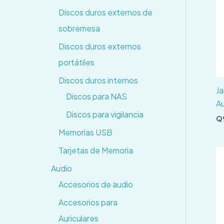
Discos duros externos de
sobremesa
Discos duros externos
portátiles
Discos duros internos
Ja
Discos para NAS
Au
Discos para vigilancia
Q
Memorias USB
Tarjetas de Memoria
Audio
Accesorios de audio
Accesorios para
Auriculares