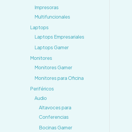
Impresoras
Multifuncionales
Laptops
Laptops Empresariales
Laptops Gamer
Monitores
Monitores Gamer
Monitores para Oficina
Periféricos
Audio
Altavoces para
Conferencias
Bocinas Gamer