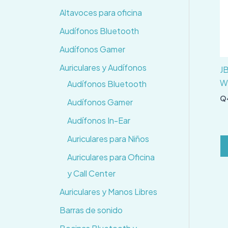
Altavoces para oficina
Audífonos Bluetooth
Audífonos Gamer
Auriculares y Audífonos
JB
W
Audífonos Bluetooth
Q
Audífonos Gamer
Audífonos In-Ear
Auriculares para Niños
Auriculares para Oficina
y Call Center
Auriculares y Manos Libres
Barras de sonido