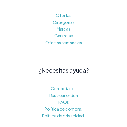
Ofertas
Categorias
Marcas
Garantias
Ofertas semanales
¿Necesitas ayuda?
Contáctanos
Rastrear orden
FAQs
Política de compra.
Política de privacidad.