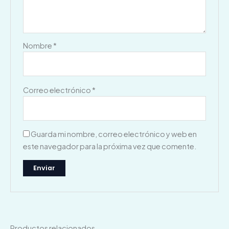
Nombre
*
Correo electrónico
*
Guarda mi nombre, correo electrónico y web en
este navegador para la próxima vez que comente.
Productos relacionados