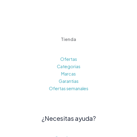
Tienda
Ofertas
Categorias
Marcas
Garantias
Ofertas semanales
¿Necesitas ayuda?