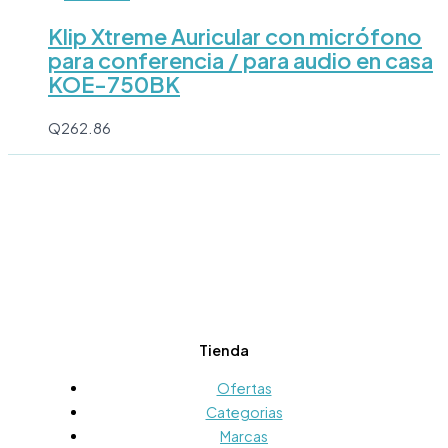
Klip Xtreme Auricular con micrófono
para conferencia / para audio en casa
KOE-750BK
Q
262.86
Tienda
Ofertas
Categorias
Marcas