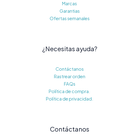
Marcas
Garantias
Ofertas semanales
¿Necesitas ayuda?
Contáctanos
Rastrear orden
FAQs
Política de compra.
Política de privacidad.
Contáctanos