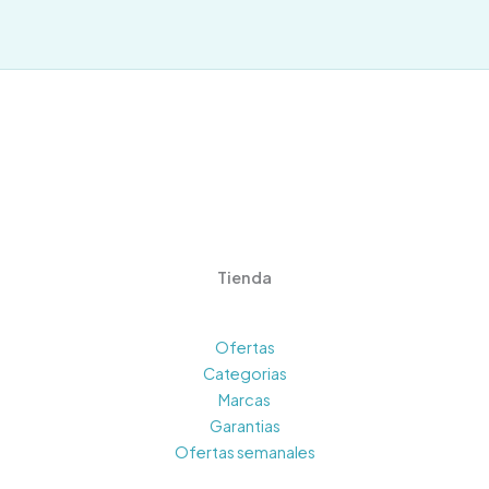
Tienda
Ofertas
Categorias
Marcas
Garantias
Ofertas semanales