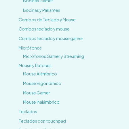
Bocinas Gamer
Bocinas y Parlantes
Combos de Teclado y Mouse
Combos teclado y mouse
Combos teclado y mouse gamer
Micrófonos
Micrófonos Gamer y Streaming
Mouse y Ratones
Mouse Alámbrico
Mouse Ergonómico
Mouse Gamer
Mouse Inalámbrico
Teclados
Teclados con touchpad