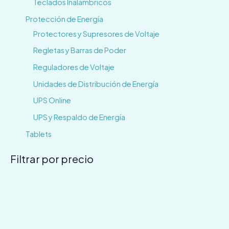
Teclados Inalámbricos
Protección de Energía
Protectores y Supresores de Voltaje
Regletas y Barras de Poder
Reguladores de Voltaje
Unidades de Distribución de Energía
UPS Online
UPS y Respaldo de Energía
Tablets
Filtrar por precio