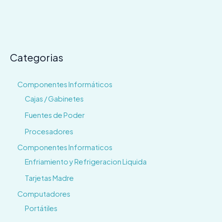
Categorias
Componentes Informáticos
Cajas / Gabinetes
Fuentes de Poder
Procesadores
Componentes Informaticos
Enfriamiento y Refrigeracion Liquida
Tarjetas Madre
Computadores
Portátiles