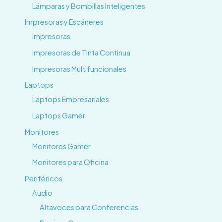
Lámparas y Bombillas Inteligentes
Impresoras y Escáneres
Impresoras
Impresoras de Tinta Continua
Impresoras Multifuncionales
Laptops
Laptops Empresariales
Laptops Gamer
Monitores
Monitores Gamer
Monitores para Oficina
Periféricos
Audio
Altavoces para Conferencias