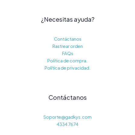
¿Necesitas ayuda?
Contáctanos
Rastrear orden
FAQs
Política de compra.
Política de privacidad.
Contáctanos
Soporte@gadkys.com
4334 7674