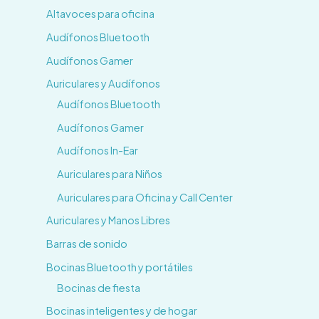
Altavoces para oficina
Audífonos Bluetooth
Audífonos Gamer
Auriculares y Audífonos
Audífonos Bluetooth
Audífonos Gamer
Audífonos In-Ear
Auriculares para Niños
Auriculares para Oficina y Call Center
Auriculares y Manos Libres
Barras de sonido
Bocinas Bluetooth y portátiles
Bocinas de fiesta
Bocinas inteligentes y de hogar