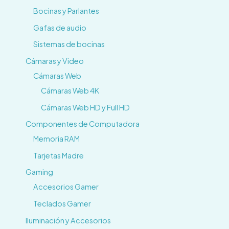
Bocinas y Parlantes
Gafas de audio
Sistemas de bocinas
Cámaras y Video
Cámaras Web
Cámaras Web 4K
Cámaras Web HD y Full HD
Componentes de Computadora
Memoria RAM
Tarjetas Madre
Gaming
Accesorios Gamer
Teclados Gamer
Iluminación y Accesorios