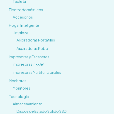
Tableta
Electrodomésticos
Accesorios
Hogar Inteligente
Limpieza
Aspiradoras Portátiles
Aspiradoras Robot
Impresoras y Escáneres
Impresoras Ink-Jet
Impresoras Multifuncionales
Monitores
Monitores
Tecnología
Almacenamiento
Discos de Estado Sólido SSD