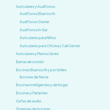
Auriculares y Audífonos
Audífonos Bluetooth
Audífonos Gamer
Audífonos In-Ear
Auriculares para Niños
Auriculares para Oficina y Call Center
Auriculares y Manos Libres
Barras de sonido
Bocinas Bluetooth y portátiles
Bocinas de fiesta
Bocinas inteligentes y de hogar
Bocinas y Parlantes
Gafas de audio
Sistemas de bocinas