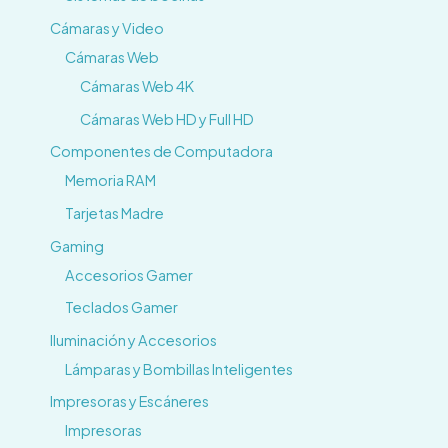
Cámaras y Video
Cámaras Web
Cámaras Web 4K
Cámaras Web HD y Full HD
Componentes de Computadora
Memoria RAM
Tarjetas Madre
Gaming
Accesorios Gamer
Teclados Gamer
Iluminación y Accesorios
Lámparas y Bombillas Inteligentes
Impresoras y Escáneres
Impresoras