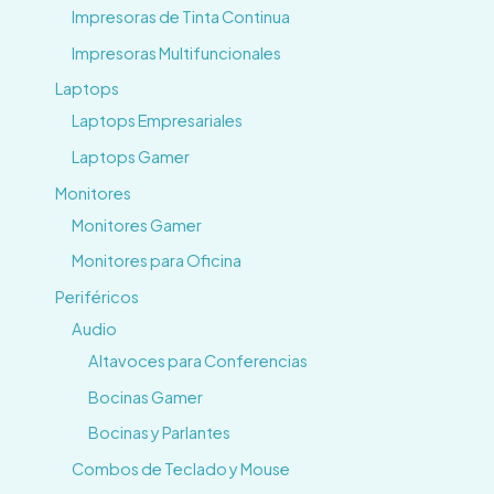
Impresoras de Tinta Continua
Impresoras Multifuncionales
Laptops
Laptops Empresariales
Laptops Gamer
Monitores
Monitores Gamer
Monitores para Oficina
Periféricos
Audio
Altavoces para Conferencias
Bocinas Gamer
Bocinas y Parlantes
Combos de Teclado y Mouse