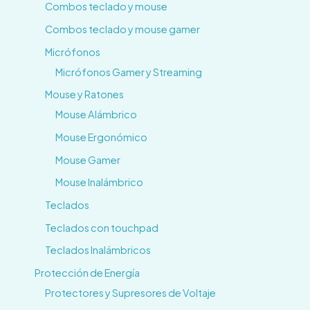
Combos teclado y mouse
Combos teclado y mouse gamer
Micrófonos
Micrófonos Gamer y Streaming
Mouse y Ratones
Mouse Alámbrico
Mouse Ergonómico
Mouse Gamer
Mouse Inalámbrico
Teclados
Teclados con touchpad
Teclados Inalámbricos
Protección de Energía
Protectores y Supresores de Voltaje