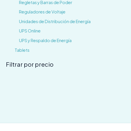
Regletas y Barras de Poder
Reguladores de Voltaje
Unidades de Distribución de Energía
UPS Online
UPS y Respaldo de Energía
Tablets
Filtrar por precio