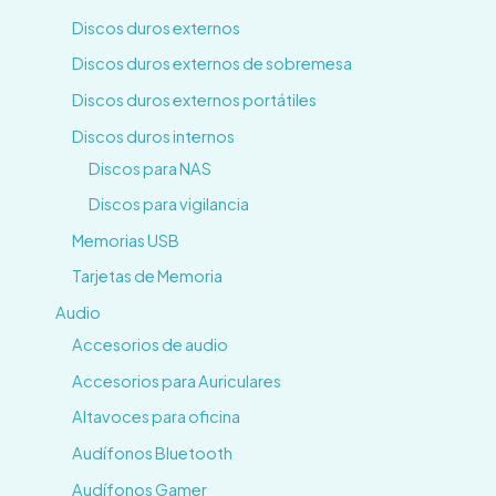
Discos duros externos
Discos duros externos de sobremesa
Discos duros externos portátiles
Discos duros internos
Discos para NAS
Discos para vigilancia
Memorias USB
Tarjetas de Memoria
Audio
Accesorios de audio
Accesorios para Auriculares
Altavoces para oficina
Audífonos Bluetooth
Audífonos Gamer