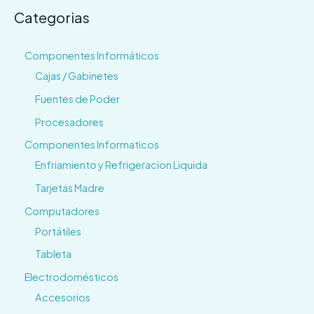
Categorias
Componentes Informáticos
Cajas / Gabinetes
Fuentes de Poder
Procesadores
Componentes Informaticos
Enfriamiento y Refrigeracion Liquida
Tarjetas Madre
Computadores
Portátiles
Tableta
Electrodomésticos
Accesorios