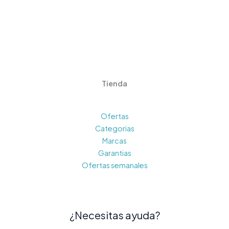
Tienda
Ofertas
Categorias
Marcas
Garantias
Ofertas semanales
¿Necesitas ayuda?