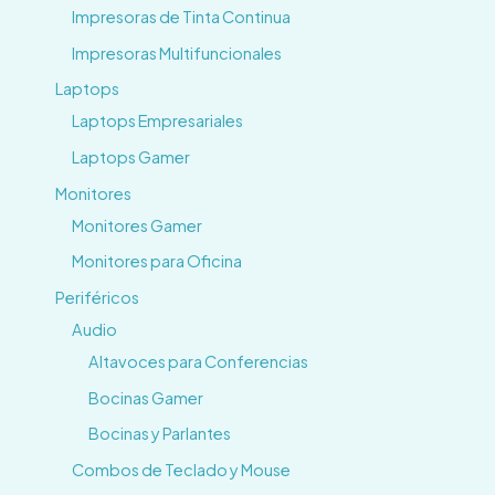
Impresoras de Tinta Continua
Impresoras Multifuncionales
Laptops
Laptops Empresariales
Laptops Gamer
Monitores
Monitores Gamer
Monitores para Oficina
Periféricos
Audio
Altavoces para Conferencias
Bocinas Gamer
Bocinas y Parlantes
Combos de Teclado y Mouse