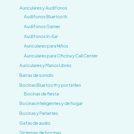
Auriculares y Audífonos
Audífonos Bluetooth
Audífonos Gamer
Audífonos In-Ear
Auriculares para Niños
Auriculares para Oficina y Call Center
Auriculares y Manos Libres
Barras de sonido
Bocinas Bluetooth y portátiles
Bocinas de fiesta
Bocinas inteligentes y de hogar
Bocinas y Parlantes
Gafas de audio
Sistemas de bocinas