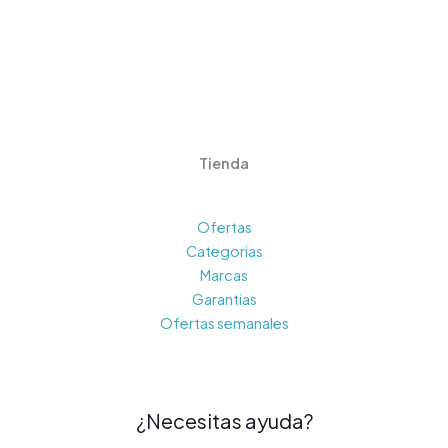
Tienda
Ofertas
Categorias
Marcas
Garantias
Ofertas semanales
¿Necesitas ayuda?