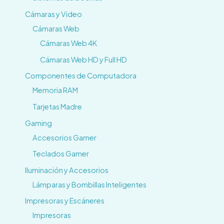
Cámaras y Video
Cámaras Web
Cámaras Web 4K
Cámaras Web HD y Full HD
Componentes de Computadora
Memoria RAM
Tarjetas Madre
Gaming
Accesorios Gamer
Teclados Gamer
Iluminación y Accesorios
Lámparas y Bombillas Inteligentes
Impresoras y Escáneres
Impresoras