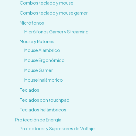
Combos teclado y mouse
Combos teclado y mouse gamer
Micrófonos
Micrófonos Gamer y Streaming
Mouse y Ratones
Mouse Alámbrico
Mouse Ergonómico
Mouse Gamer
Mouse Inalámbrico
Teclados
Teclados con touchpad
Teclados Inalámbricos
Protección de Energía
Protectores y Supresores de Voltaje