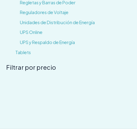
Regletas y Barras de Poder
Reguladores de Voltaje
Unidades de Distribución de Energía
UPS Online
UPS y Respaldo de Energía
Tablets
Filtrar por precio