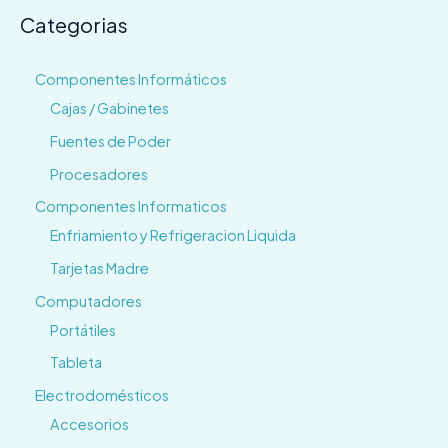
Categorias
Componentes Informáticos
Cajas / Gabinetes
Fuentes de Poder
Procesadores
Componentes Informaticos
Enfriamiento y Refrigeracion Liquida
Tarjetas Madre
Computadores
Portátiles
Tableta
Electrodomésticos
Accesorios