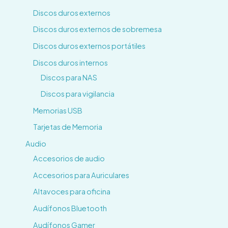
Discos duros externos
Discos duros externos de sobremesa
Discos duros externos portátiles
Discos duros internos
Discos para NAS
Discos para vigilancia
Memorias USB
Tarjetas de Memoria
Audio
Accesorios de audio
Accesorios para Auriculares
Altavoces para oficina
Audífonos Bluetooth
Audífonos Gamer