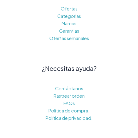
Ofertas
Categorias
Marcas
Garantias
Ofertas semanales
¿Necesitas ayuda?
Contáctanos
Rastrear orden
FAQs
Política de compra.
Política de privacidad.