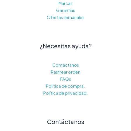
Marcas
Garantias
Ofertas semanales
¿Necesitas ayuda?
Contáctanos
Rastrear orden
FAQs
Política de compra.
Política de privacidad.
Contáctanos