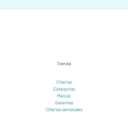
Tienda
Ofertas
Categorias
Marcas
Garantias
Ofertas semanales