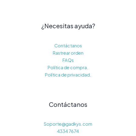
¿Necesitas ayuda?
Contáctanos
Rastrear orden
FAQs
Política de compra.
Política de privacidad.
Contáctanos
Soporte@gadkys.com
4334 7674