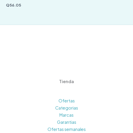
Q
56.05
Tienda
Ofertas
Categorias
Marcas
Garantias
Ofertas semanales