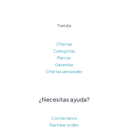
Tienda
Ofertas
Categorias
Marcas
Garantias
Ofertas semanales
¿Necesitas ayuda?
Contáctanos
Rastrear orden