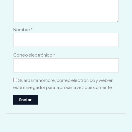
Nombre
*
Correo electrónico
*
Guarda mi nombre, correo electrónico y web en
este navegador para la próxima vez que comente.