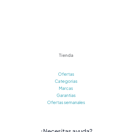
Tienda
Ofertas
Categorias
Marcas
Garantias
Ofertas semanales
¿Necesitas ayuda?