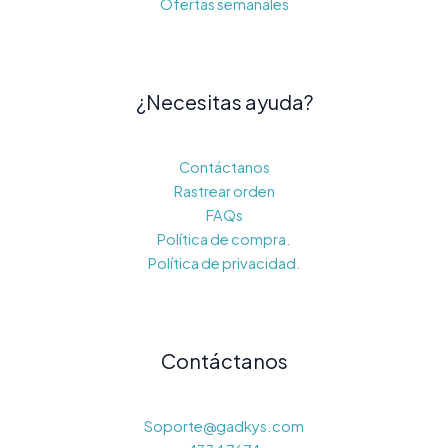
Ofertas semanales
¿Necesitas ayuda?
Contáctanos
Rastrear orden
FAQs
Política de compra.
Política de privacidad.
Contáctanos
Soporte@gadkys.com