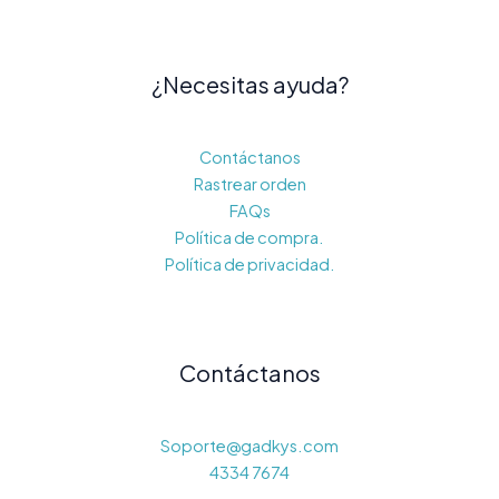
¿Necesitas ayuda?
Contáctanos
Rastrear orden
FAQs
Política de compra.
Política de privacidad.
Contáctanos
Soporte@gadkys.com
4334 7674