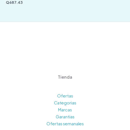
Q
687.43
Tienda
Ofertas
Categorias
Marcas
Garantias
Ofertas semanales