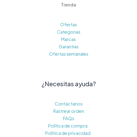
Tienda
Ofertas
Categorias
Marcas
Garantias
Ofertas semanales
¿Necesitas ayuda?
Contáctanos
Rastrear orden
FAQs
Política de compra.
Política de privacidad.