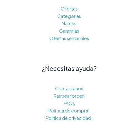
Ofertas
Categorias
Marcas
Garantias
Ofertas semanales
¿Necesitas ayuda?
Contáctanos
Rastrear orden
FAQs
Política de compra.
Política de privacidad.