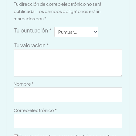
Tu dirección de correo electrónico no será
publicada.
Los campos obligatorios están
marcados con
*
Tu puntuación
*
Tu valoración
*
Nombre
*
Correo electrónico
*