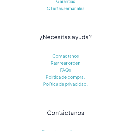
Garantias
Ofertas semanales
¿Necesitas ayuda?
Contáctanos
Rastrear orden
FAQs
Política de compra.
Política de privacidad.
Contáctanos