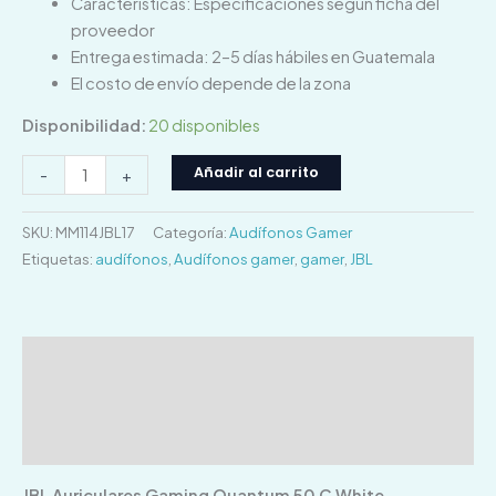
Características: Especificaciones según ficha del
proveedor
Entrega estimada: 2–5 días hábiles en Guatemala
El costo de envío depende de la zona
Disponibilidad:
20 disponibles
Añadir al carrito
-
+
SKU:
MM114JBL17
Categoría:
Audífonos Gamer
Etiquetas:
audífonos
,
Audífonos gamer
,
gamer
,
JBL
Descripción
Información adicional
Valoraciones (0)
JBL Auriculares Gaming Quantum 50 C White