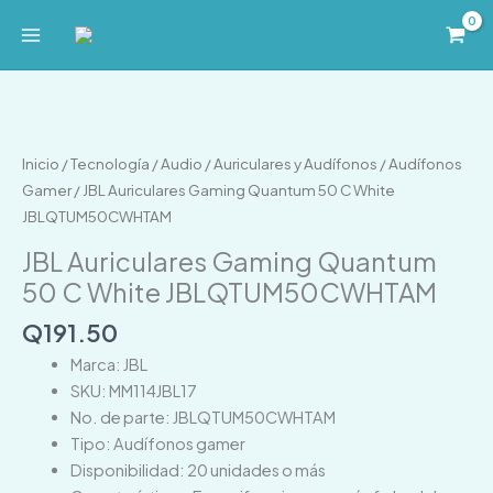
Ir
al
contenido
JBL
Auriculares
Gaming
Inicio
/
Tecnología
/
Audio
/
Auriculares y Audífonos
/
Audífonos
Quantum
Gamer
/ JBL Auriculares Gaming Quantum 50 C White
50
JBLQTUM50CWHTAM
C
JBL Auriculares Gaming Quantum
White
50 C White JBLQTUM50CWHTAM
JBLQTUM50CWHTAM
cantidad
Q
191.50
Marca: JBL
SKU: MM114JBL17
No. de parte: JBLQTUM50CWHTAM
Tipo: Audífonos gamer
Disponibilidad: 20 unidades o más