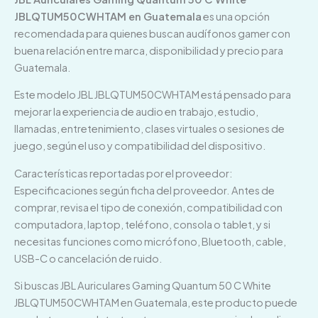
JBLQTUM50CWHTAM en Guatemala
es una opción
recomendada para quienes buscan audífonos gamer con
buena relación entre marca, disponibilidad y precio para
Guatemala.
Este modelo JBL JBLQTUM50CWHTAM está pensado para
mejorar la experiencia de audio en trabajo, estudio,
llamadas, entretenimiento, clases virtuales o sesiones de
juego, según el uso y compatibilidad del dispositivo.
Características reportadas por el proveedor:
Especificaciones según ficha del proveedor. Antes de
comprar, revisa el tipo de conexión, compatibilidad con
computadora, laptop, teléfono, consola o tablet, y si
necesitas funciones como micrófono, Bluetooth, cable,
USB-C o cancelación de ruido.
Si buscas JBL Auriculares Gaming Quantum 50 C White
JBLQTUM50CWHTAM en Guatemala, este producto puede