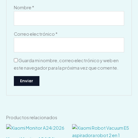
Nombre
*
Correo electrónico
*
Guarda mi nombre, correo electrónico y web en
este navegador para la próxima vez que comente.
Productos relacionados