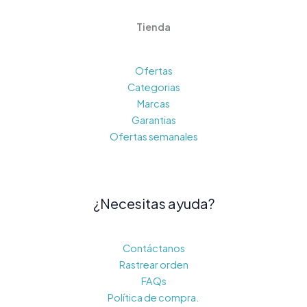
Tienda
Ofertas
Categorias
Marcas
Garantias
Ofertas semanales
¿Necesitas ayuda?
Contáctanos
Rastrear orden
FAQs
Política de compra.