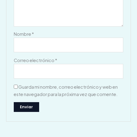
Nombre
*
Correo electrónico
*
Guarda mi nombre, correo electrónico y web en
este navegador para la próxima vez que comente.