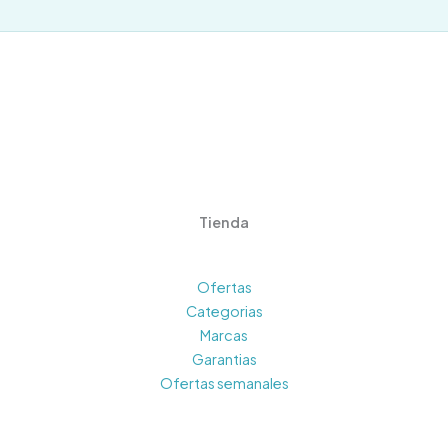
Tienda
Ofertas
Categorias
Marcas
Garantias
Ofertas semanales