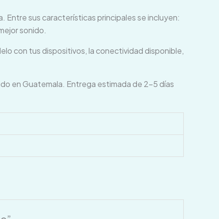
 Entre sus características principales se incluyen:
 mejor sonido.
lo con tus dispositivos, la conectividad disponible,
do en Guatemala. Entrega estimada de 2–5 días