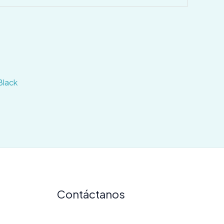
Black
Contáctanos