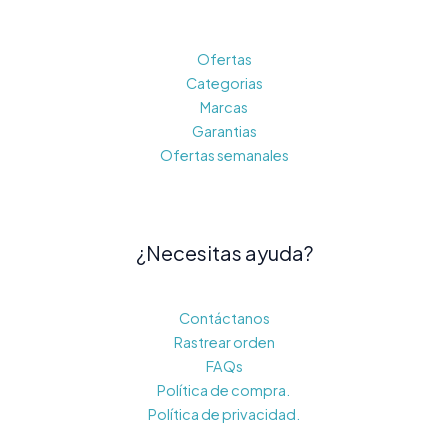
Ofertas
Categorias
Marcas
Garantias
Ofertas semanales
¿Necesitas ayuda?
Contáctanos
Rastrear orden
FAQs
Política de compra.
Política de privacidad.