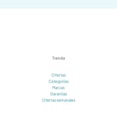
Tienda
Ofertas
Categorias
Marcas
Garantias
Ofertas semanales