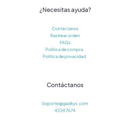
¿Necesitas ayuda?
Contáctanos
Rastrear orden
FAQs
Política de compra.
Política de privacidad.
Contáctanos
Soporte@gadkys.com
4334 7674