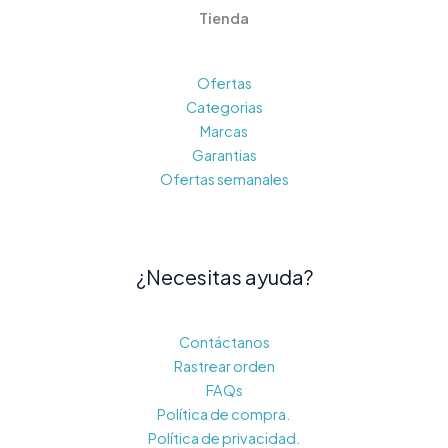
Tienda
Ofertas
Categorias
Marcas
Garantias
Ofertas semanales
¿Necesitas ayuda?
Contáctanos
Rastrear orden
FAQs
Política de compra.
Política de privacidad.