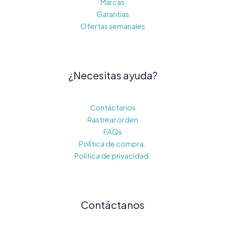
Marcas
Garantias
Ofertas semanales
¿Necesitas ayuda?
Contáctanos
Rastrear orden
FAQs
Política de compra.
Política de privacidad.
Contáctanos