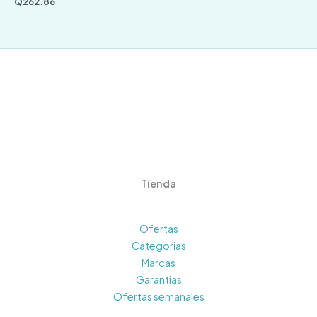
Q
262.86
Tienda
Ofertas
Categorias
Marcas
Garantias
Ofertas semanales