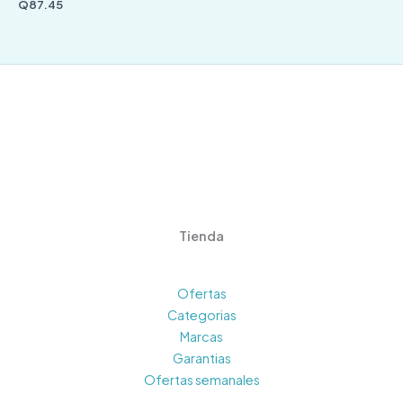
Q
87.45
Tienda
Ofertas
Categorias
Marcas
Garantias
Ofertas semanales