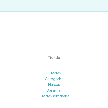
Tienda
Ofertas
Categorias
Marcas
Garantias
Ofertas semanales