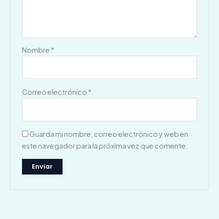
Nombre
*
Correo electrónico
*
Guarda mi nombre, correo electrónico y web en
este navegador para la próxima vez que comente.