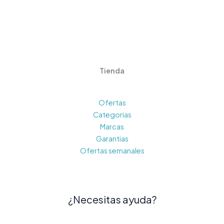
Tienda
Ofertas
Categorias
Marcas
Garantias
Ofertas semanales
¿Necesitas ayuda?