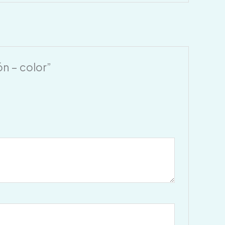
n – color”