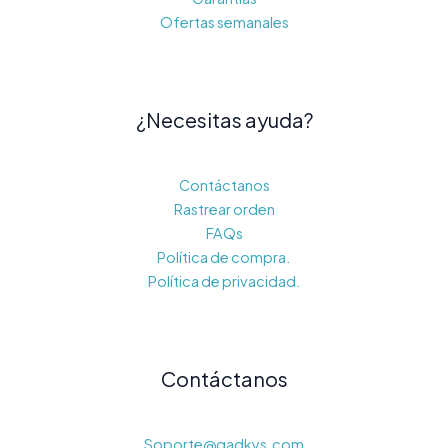
Ofertas semanales
¿Necesitas ayuda?
Contáctanos
Rastrear orden
FAQs
Política de compra.
Política de privacidad.
Contáctanos
Soporte@gadkys.com