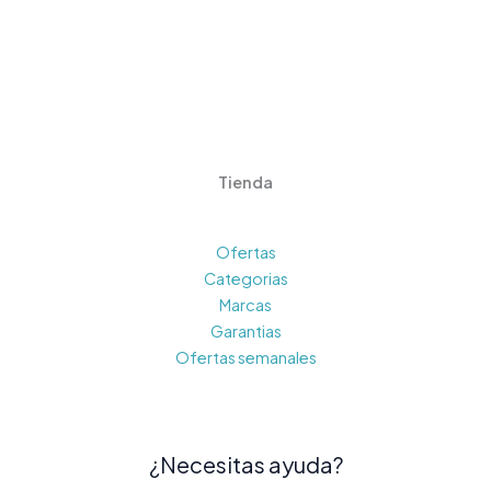
Tienda
Ofertas
Categorias
Marcas
Garantias
Ofertas semanales
¿Necesitas ayuda?