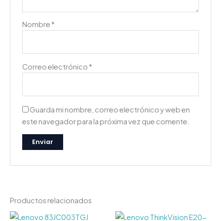
Nombre
*
Correo electrónico
*
Guarda mi nombre, correo electrónico y web en
este navegador para la próxima vez que comente.
Productos relacionados