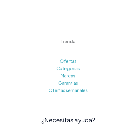
Tienda
Ofertas
Categorias
Marcas
Garantias
Ofertas semanales
¿Necesitas ayuda?