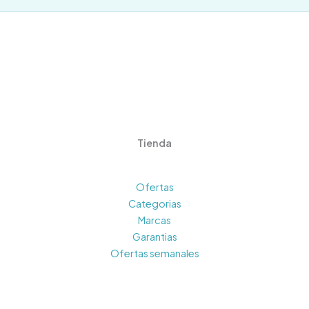
Tienda
Ofertas
Categorias
Marcas
Garantias
Ofertas semanales