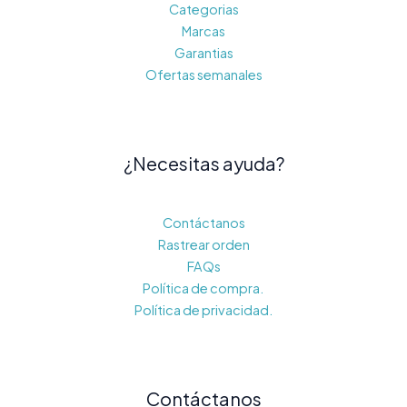
Categorias
Marcas
Garantias
Ofertas semanales
¿Necesitas ayuda?
Contáctanos
Rastrear orden
FAQs
Política de compra.
Política de privacidad.
Contáctanos