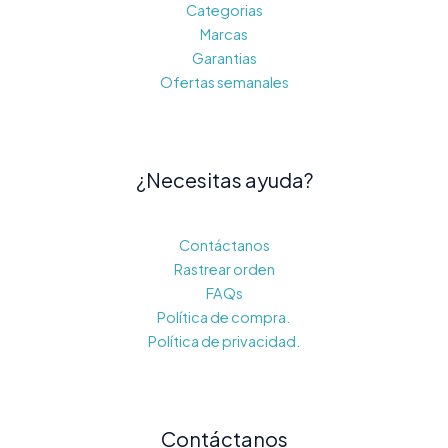
Categorias
Marcas
Garantias
Ofertas semanales
¿Necesitas ayuda?
Contáctanos
Rastrear orden
FAQs
Política de compra.
Política de privacidad.
Contáctanos