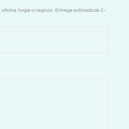
oficina, hogar o negocio. Entrega estimada de 2–