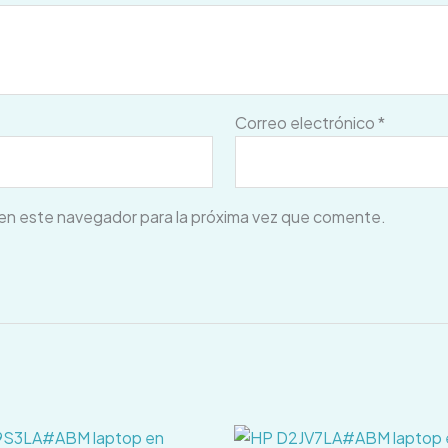
Correo electrónico
*
en este navegador para la próxima vez que comente.