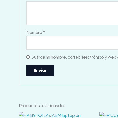
Nombre
*
Guarda mi nombre, correo electrónico y web 
Productos relacionados