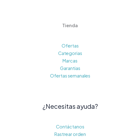
Tienda
Ofertas
Categorias
Marcas
Garantias
Ofertas semanales
¿Necesitas ayuda?
Contáctanos
Rastrear orden