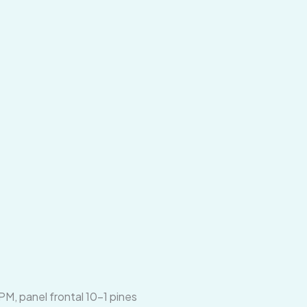
M, panel frontal 10-1 pines