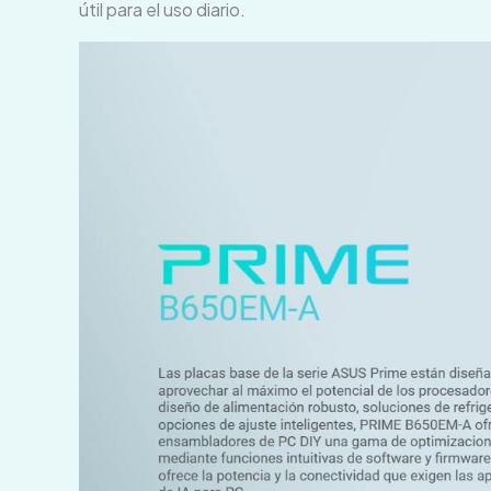
útil para el uso diario.