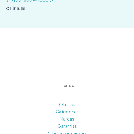
Q
1,315.85
Tienda
Ofertas
Categorias
Marcas
Garantias
Ofertas semanales