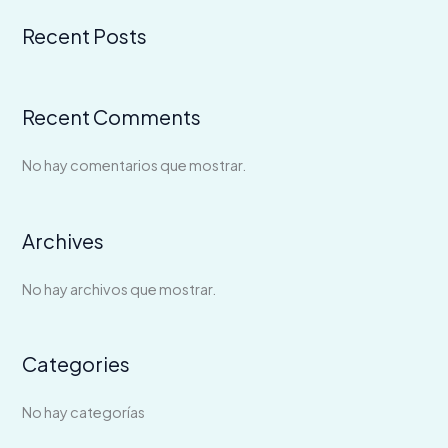
Recent Posts
Recent Comments
No hay comentarios que mostrar.
Archives
No hay archivos que mostrar.
Categories
No hay categorías