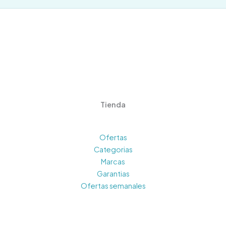
Tienda
Ofertas
Categorias
Marcas
Garantias
Ofertas semanales